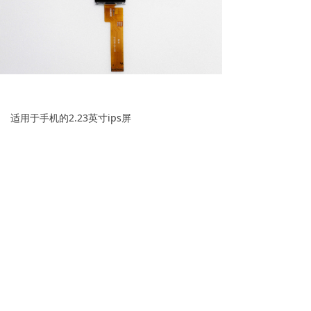
适用于手机的2.23英寸ips屏