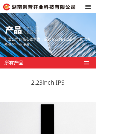
끀
打造公司的核心竞争力，成就专业的行业品牌，提供有
价值的行业服务。
所有产品
끀
2.23inch IPS