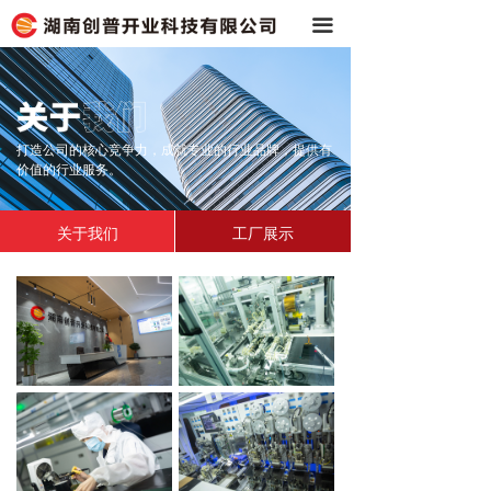
끀
打造公司的核心竞争力，成就专业的行业品牌，提供有
价值的行业服务。
关于我们
工厂展示