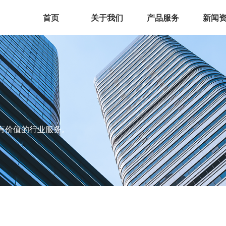
首页
关于我们
产品服务
新闻
首页
关于我们
产品服务
新闻
有价值的行业服务。