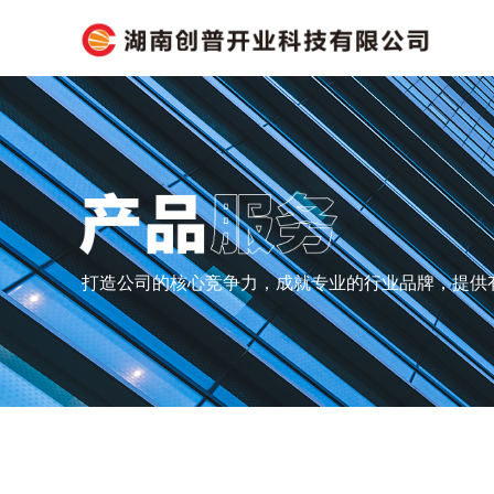
打造公司的核心竞争力，成就专业的行业品牌，提供