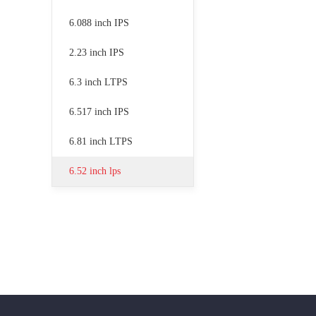
6.088 inch IPS
2.23 inch IPS
6.3 inch LTPS
6.517 inch IPS
6.81 inch LTPS
6.52 inch lps