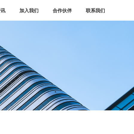
资讯
加入我们
合作伙伴
联系我们
资讯
加入我们
合作伙伴
联系我们